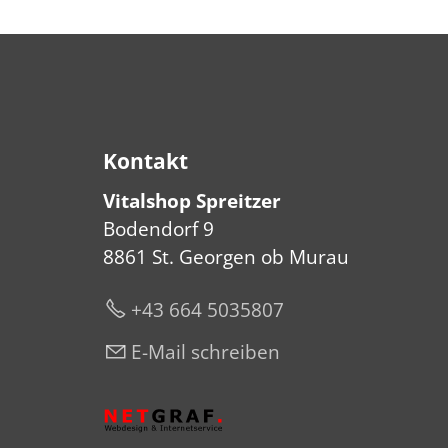
Kontakt
Vitalshop Spreitzer
Bodendorf 9
8861 St. Georgen ob Murau
+43 664 5035807
E-Mail schreiben