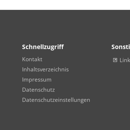
Schnellzugriff
Sonst
Kontakt
Lin
Inhaltsverzeichnis
Impressum
Datenschutz
Datenschutzeinstellungen