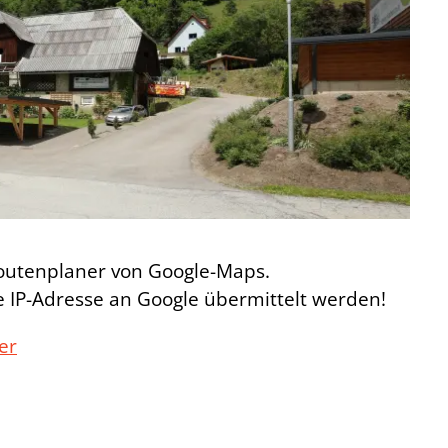
Routenplaner von Google-Maps.
e IP-Adresse an Google übermittelt werden!
er