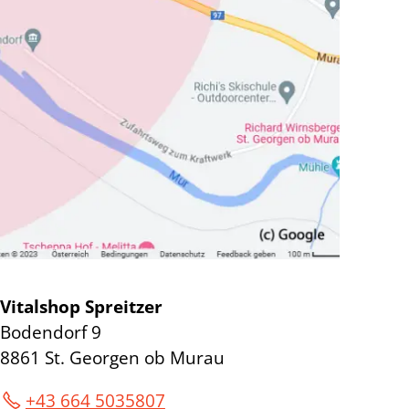
Vitalshop Spreitzer
Bodendorf 9
8861 St. Georgen ob Murau
+43 664 5035807