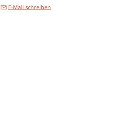
E-Mail schreiben