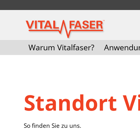
Warum Vitalfaser?
Anwendu
Standort V
So finden Sie zu uns.