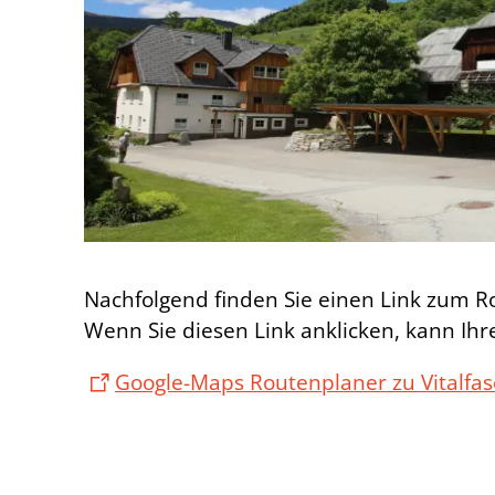
Nachfolgend finden Sie einen Link zum 
Wenn Sie diesen Link anklicken, kann Ihr
Google-Maps Routenplaner zu Vitalfas