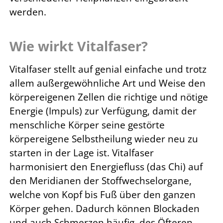
werden.
Wie wirkt Vitalfaser?
Vitalfaser stellt auf genial einfache und trotz
allem außergewöhnliche Art und Weise den
körpereigenen Zellen die richtige und nötige
Energie (Impuls) zur Verfügung, damit der
menschliche Körper seine gestörte
körpereigene Selbstheilung wieder neu zu
starten in der Lage ist. Vitalfaser
harmonisiert den Energiefluss (das Chi) auf
den Meridianen der Stoffwechselorgane,
welche von Kopf bis Fuß über den ganzen
Körper gehen. Dadurch können Blockaden
und auch Schmerzen häufig, des Öfteren