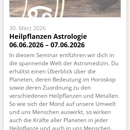
30. März 2026
Heilpflanzen Astrologie
06.06.2026 – 07.06.2026
In diesem Seminar entführen wir dich in
die spannende Welt der Astromedizin. Du
erhältst einen Überblick über die
Planeten, deren Bedeutung im Horoskop
sowie deren Zuordnung zu den
verschiedenen Heilpflanzen und Metallen.
So wie sich der Mond auf unsere Umwelt
und uns Menschen auswirkt, so wirken
auch die Kräfte aller Planeten in jeder
Heilpflanze und auch in uns Menschen.