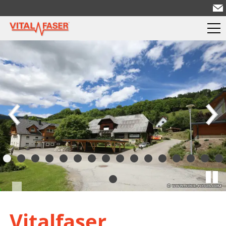
Vitalfaser