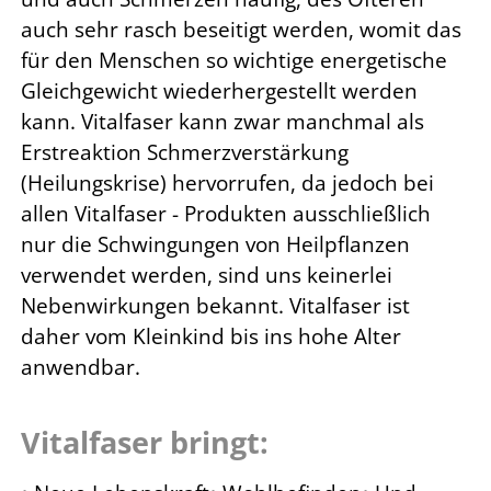
auch sehr rasch beseitigt werden, womit das
für den Menschen so wichtige energetische
Gleichgewicht wiederhergestellt werden
kann. Vitalfaser kann zwar manchmal als
Erstreaktion Schmerzverstärkung
(Heilungskrise) hervorrufen, da jedoch bei
allen Vitalfaser - Produkten ausschließlich
nur die Schwingungen von Heilpflanzen
verwendet werden, sind uns keinerlei
Nebenwirkungen bekannt. Vitalfaser ist
daher vom Kleinkind bis ins hohe Alter
anwendbar.
Vitalfaser bringt: