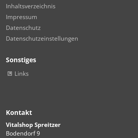
Inhaltsverzeichnis
Impressum
Datenschutz
Datenschutzeinstellungen
Sonstiges
Links
Kontakt
Vitalshop Spreitzer
Bodendorf 9