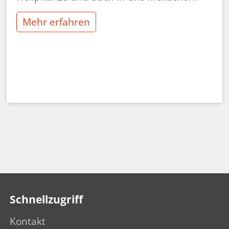
Mehr erfahren
Schnellzugriff
Kontakt