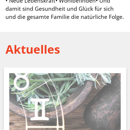
• Neue Lebenskraft• Wohlbefinden• Und
damit sind Gesundheit und Glück für sich
und die gesamte Familie die natürliche Folge.
Aktuelles