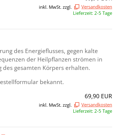
inkl. MwSt. zzgl.
Versandkosten
Lieferzeit: 2-5 Tage
ung des Energieflusses, gegen kalte
equenzen der Heilpflanzen strömen in
ng des gesamten Körpers erhalten.
estellformular bekannt.
69,90 EUR
inkl. MwSt. zzgl.
Versandkosten
Lieferzeit: 2-5 Tage