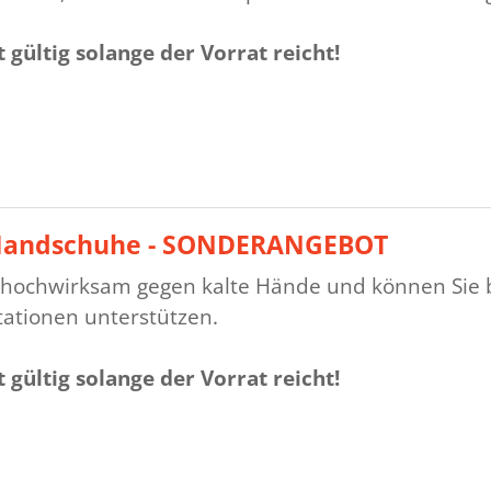
 gültig solange der Vorrat reicht!
 Handschuhe - SONDERANGEBOT
d hochwirksam gegen kalte Hände und können Sie
tationen unterstützen.
 gültig solange der Vorrat reicht!