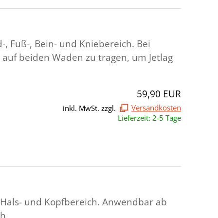
 Fuß-, Bein- und Kniebereich. Bei
z auf beiden Waden zu tragen, um Jetlag
59,90 EUR
inkl. MwSt. zzgl.
Versandkosten
Lieferzeit: 2-5 Tage
 Hals- und Kopfbereich. Anwendbar ab
ch