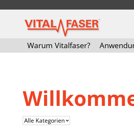
Warum Vitalfaser?
Anwendu
Willkomme