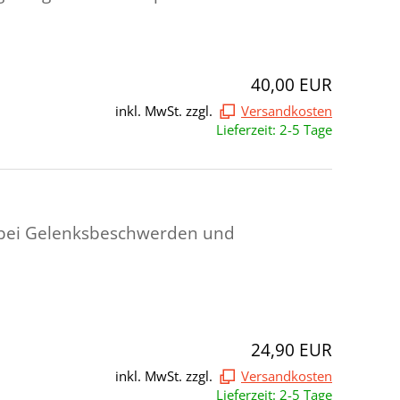
40,00 EUR
inkl. MwSt. zzgl.
Versandkosten
Lieferzeit: 2-5 Tage
 bei Gelenksbeschwerden und
24,90 EUR
inkl. MwSt. zzgl.
Versandkosten
Lieferzeit: 2-5 Tage