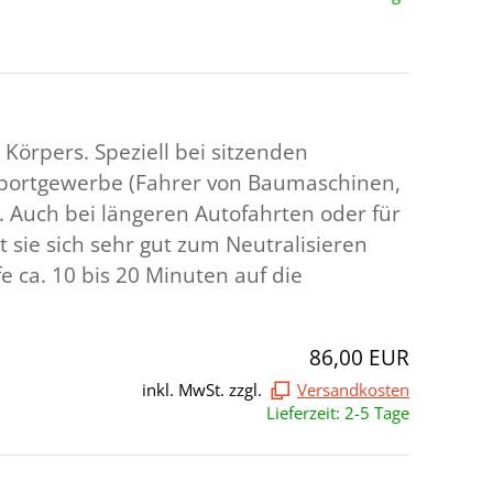
Körpers. Speziell bei sitzenden
nsportgewerbe (Fahrer von Baumaschinen,
g. Auch bei längeren Autofahrten oder für
t sie sich sehr gut zum Neutralisieren
e ca. 10 bis 20 Minuten auf die
86,00 EUR
inkl. MwSt. zzgl.
Versandkosten
Lieferzeit: 2-5 Tage