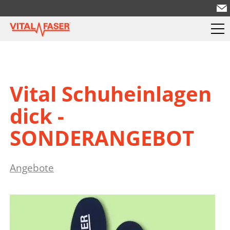
Vital Schuheinlagen
dick -
SONDERANGEBOT
Angebote