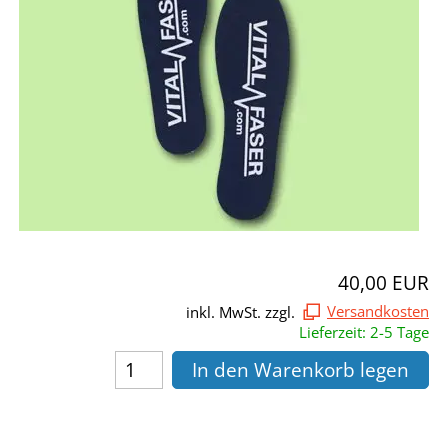
40,00 EUR
inkl. MwSt. zzgl.
Versandkosten
Lieferzeit: 2-5 Tage
In den Warenkorb legen