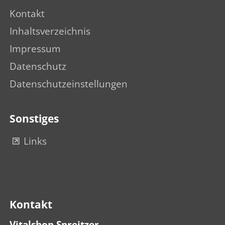
Kontakt
Inhaltsverzeichnis
Impressum
Datenschutz
Datenschutzeinstellungen
Sonstiges
Links
Kontakt
Vitalshop Spreitzer