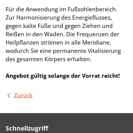
Für die Anwendung im Fußsohlenbereich.
Zur Harmonisierung des Energieflusses,
gegen kalte Füße und gegen Ziehen und
Reißen in den Waden. Die Frequenzen der
Heilpflanzen strömen in alle Meridiane,
wodurch Sie eine permanente Vitalisierung
des gesamten Körpers erhalten.
Angebot gültig solange der Vorrat reicht!
Zurück
Schnellzugriff